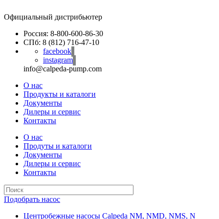
Официальный дистрибьютер
Россия: 8-800-600-86-30
СПб: 8 (812) 716-47-10
facebook
instagram
info@calpeda-pump.com
О нас
Продукты и каталоги
Документы
Дилеры и сервис
Контакты
О нас
Продуты и каталоги
Документы
Дилеры и сервис
Контакты
Подобрать насос
Центробежные насосы Calpeda NM, NMD, NMS, N