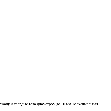
ержащей твердые тела диаметром до 10 мм. Максимальная