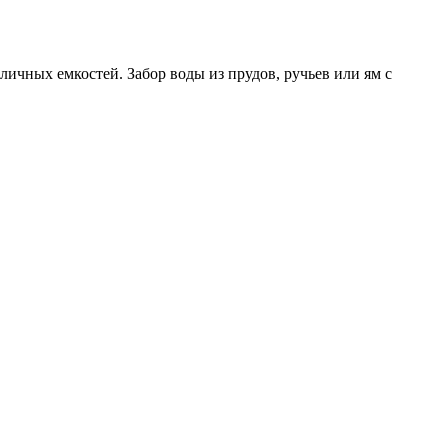
личных емкостей. Забор воды из прудов, ручьев или ям с