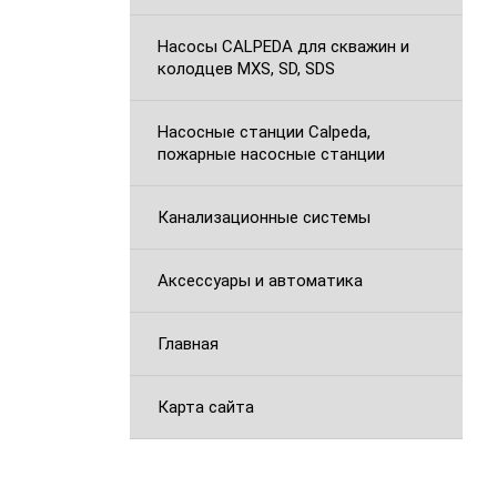
Насосы CALPEDA для скважин и
колодцев MXS, SD, SDS
Насосные станции Calpeda,
пожарные насосные станции
Канализационные системы
Аксессуары и автоматика
Главная
Карта сайта