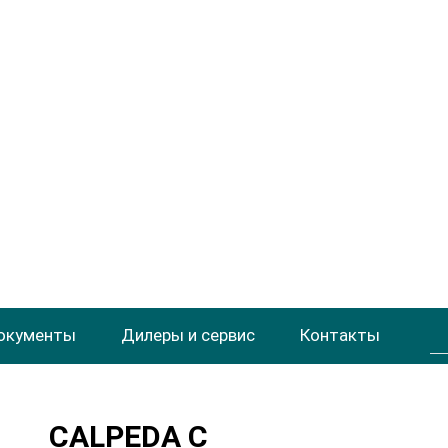
окументы
Дилеры и сервис
Контакты
CALPEDA С