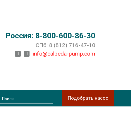
Россия: 8-800-600-86-30
СПб: 8 (812) 716-47-10
facebook
instagram
info@calpeda-pump.com
Подобрать насос