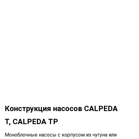
Конструкция насосов CALPEDA
T, CALPEDA TP
Моноблочные насосы с корпусом из чугуна или