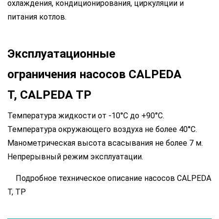
охлаждения, кондиционирования, циркуляции и
питания котлов.
Эксплуатационные
ограничения
насосов CALPEDA
T,
CALPEDA
TP
Температура жидкости от -10°C до +90°C.
Температура окружающего воздуха не более 40°C.
Манометрическая высота всасывания не более 7 м.
Непрерывный режим эксплуатации.
Подробное техническое описание насосов CALPEDA
T, TP