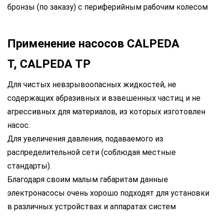
бронзы (по заказу) с периферийным рабочим колесом
Применение насосов CALPEDA
T, CALPEDA TP
Для чистых невзрывоопасных жидкостей, не
содержащих абразивных и взвешенных частиц и не
агрессивных для материалов, из которых изготовлен
насос.
Для увеличения давления, подаваемого из
распределительной сети (соблюдая местные
стандарты).
Благодаря своим малым габаритам данные
электронасосы очень хорошо подходят для установки
в различных устройствах и аппаратах систем