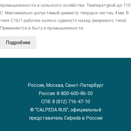
промышленности и сельского хозяйства. Температурой до 110
С. Максимально допустимый диаметр твёрдых частиц 4 мм. В
типе С16/1 рабочее колесо сдвинуто назад (вихревого типа)
Применяется в быту и промышленности.
Подробнее
Россия, Москва, Санкт-Петербург
Россия: 8-800-600-86-30
СПб: 8 (812) 716-47-10
© "CALPEDA RUS", официальный
представитель Calpeda в России