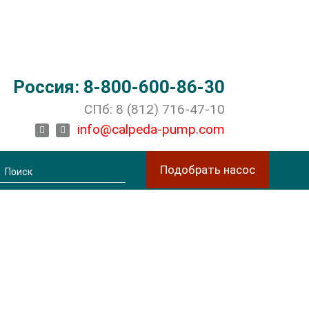
Россия: 8-800-600-86-30
СПб: 8 (812) 716-47-10
facebook
instagram
info@calpeda-pump.com
Подобрать насос