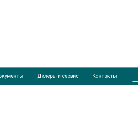
окументы
Дилеры и сервис
Контакты