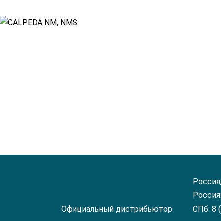
Россия
Россия:
Официальный дистрибьютор
СПб: 8 