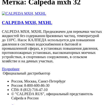
Метка: Calpeda mxh 32
CALPEDA MXH, MXHL
CALPEDA MXH, MXHL Предназначен для перекачки чистых
жидкостей без содержания бразивных частиц, температурой
до 110ºС. Насос КАЛПЕДА используется для повышения
давления в системах водоснабжения в бытовой и
промышленной сферах, в установках повышения давления,
противопожарных установках, высоконапорных моечных
устройствах, в спортивных сооружениях, в сельском
хозяйстве и на дачных участках.
Подробнее
Официальный дистрибьютор
Россия, Москва, Санкт-Петербург
Россия: 8-800-600-86-30
СПб: 8 (812) 716-47-10
© "CALPEDA RUS", официальный представитель
Calpeda в России