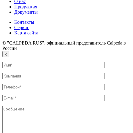
О нас
Продукция
Документы
Контакты
Сервис
Карта сайта
© "CALPEDA RUS", официальный представитель Calpeda в
России
x