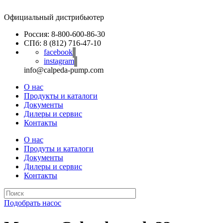
Официальный дистрибьютер
Россия: 8-800-600-86-30
СПб: 8 (812) 716-47-10
facebook
instagram
info@calpeda-pump.com
О нас
Продукты и каталоги
Документы
Дилеры и сервис
Контакты
О нас
Продуты и каталоги
Документы
Дилеры и сервис
Контакты
Подобрать насос