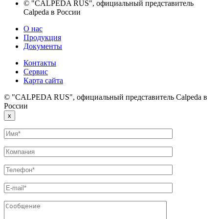
© "CALPEDA RUS", официальный представитель
Calpeda в России
О нас
Продукция
Документы
Контакты
Сервис
Карта сайта
© "CALPEDA RUS", официальный представитель Calpeda в
России
x