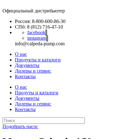
Официальный дистрибьютер
Россия: 8-800-600-86-30
СПб: 8 (812) 716-47-10
facebook
instagram
info@calpeda-pump.com
О нас
Продукты и каталоги
Документы
Дилеры и сервис
Контакты
О нас
Продуты и каталоги
Документы
Дилеры и сервис
Контакты
Подобрать насос