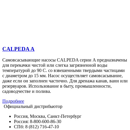
CALPEDA A
Самовсасывающие насосы CALPEDA серии A предназначены
для перекачки чистой или слегка загрязненной воды
температурой до 90 С. со взвешенными твердыми частицами
с диаметром до 15 мм. Насос осуществляет самовсасывание,
даже если он заполнен частично. Для дренажа канав, ванн или
резервуаров. Использование в быту, промышленности,
садоводчестве и полива.
Подробнее
Официальный дистрибьютор
Россия, Москва, Санкт-Петербург
Россия: 8-800-600-86-30
СПб: 8 (812) 716-47-10